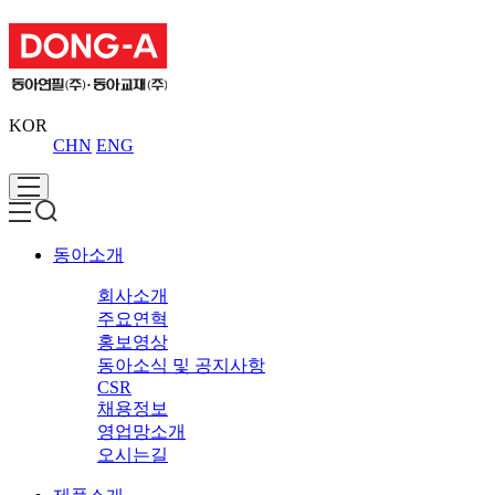
KOR
CHN
ENG
동아소개
회사소개
주요연혁
홍보영상
동아소식 및 공지사항
CSR
채용정보
영업망소개
오시는길