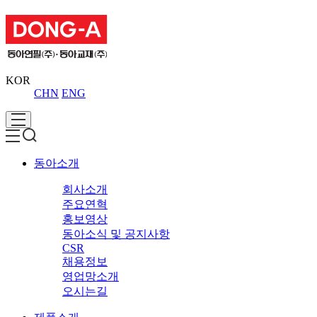
KOR
CHN
ENG
동아소개
회사소개
주요연혁
홍보영상
동아소식 및 공지사항
CSR
채용정보
영업망소개
오시는길