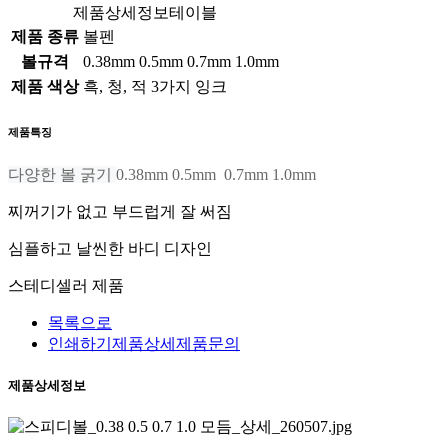
제품상세정보테이블
제품 종류
볼펜
볼규격
0.38mm 0.5mm 0.7mm 1.0mm
제품 색상
흑, 청, 적 3가지 잉크
제품특징
다양한 볼 굵기
0.38mm 0.5mm 0.7mm 1.0mm
찌꺼기가 없고 부드럽게 잘 써짐
심플하고 날씬한 바디 디자인
스테디셀러 제품
목록으로
인쇄하기
제품상세
제품문의
제품상세정보