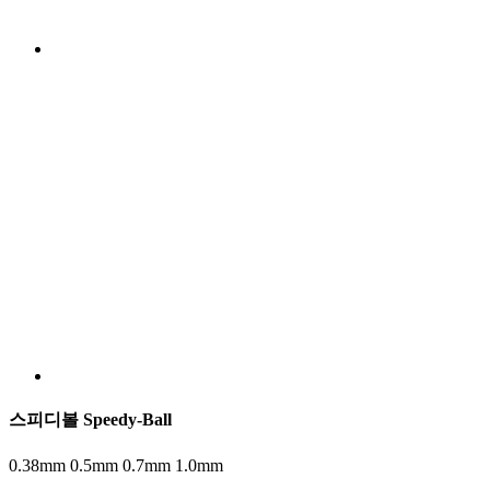
스피디볼 Speedy-Ball
0.38mm 0.5mm 0.7mm 1.0mm