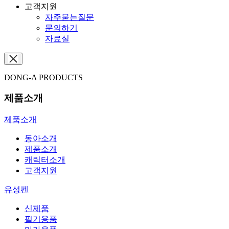
고객지원
자주묻는질문
문의하기
자료실
DONG-A PRODUCTS
제품소개
제품소개
동아소개
제품소개
캐릭터소개
고객지원
유성펜
신제품
필기용품