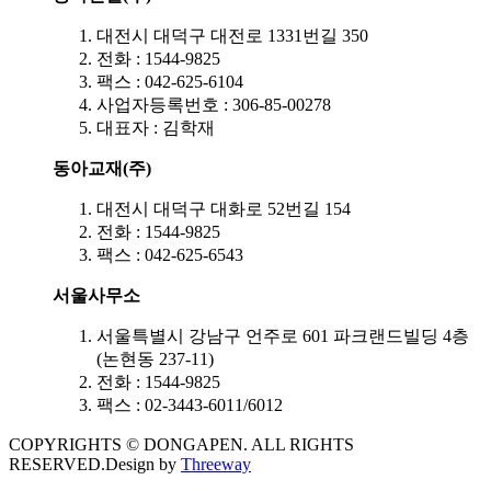
대전시 대덕구 대전로 1331번길 350
전화 : 1544-9825
팩스 : 042-625-6104
사업자등록번호 : 306-85-00278
대표자 : 김학재
동아교재(주)
대전시 대덕구 대화로 52번길 154
전화 : 1544-9825
팩스 : 042-625-6543
서울사무소
서울특별시 강남구 언주로 601 파크랜드빌딩 4층
(논현동 237-11)
전화 : 1544-9825
팩스 : 02-3443-6011/6012
COPYRIGHTS © DONGAPEN. ALL RIGHTS
RESERVED.
Design by
Threeway