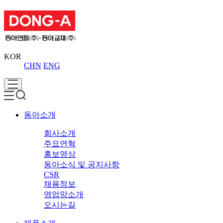
KOR
CHN
ENG
동아소개
회사소개
주요연혁
홍보영상
동아소식 및 공지사항
CSR
채용정보
영업망소개
오시는길