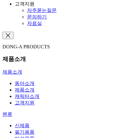
고객지원
자주묻는질문
문의하기
자료실
DONG-A PRODUCTS
제품소개
제품소개
동아소개
제품소개
캐릭터소개
고객지원
펜류
신제품
필기용품