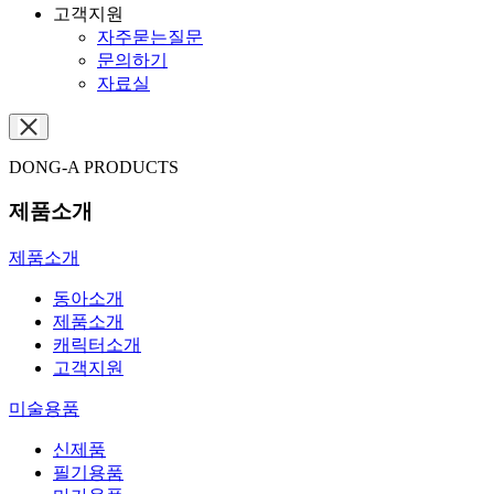
고객지원
자주묻는질문
문의하기
자료실
DONG-A PRODUCTS
제품소개
제품소개
동아소개
제품소개
캐릭터소개
고객지원
미술용품
신제품
필기용품