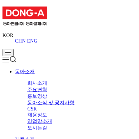
KOR
CHN
ENG
동아소개
회사소개
주요연혁
홍보영상
동아소식 및 공지사항
CSR
채용정보
영업망소개
오시는길