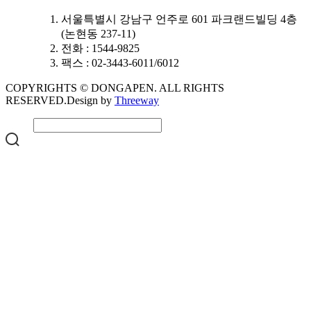
서울특별시 강남구 언주로 601 파크랜드빌딩 4층
(논현동 237-11)
전화 : 1544-9825
팩스 : 02-3443-6011/6012
COPYRIGHTS © DONGAPEN. ALL RIGHTS
RESERVED.
Design by
Threeway