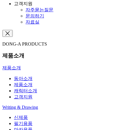
고객지원
자주묻는질문
문의하기
자료실
DONG-A PRODUCTS
제품소개
제품소개
동아소개
제품소개
캐릭터소개
고객지원
Writing & Drawing
신제품
필기용품
마카용품