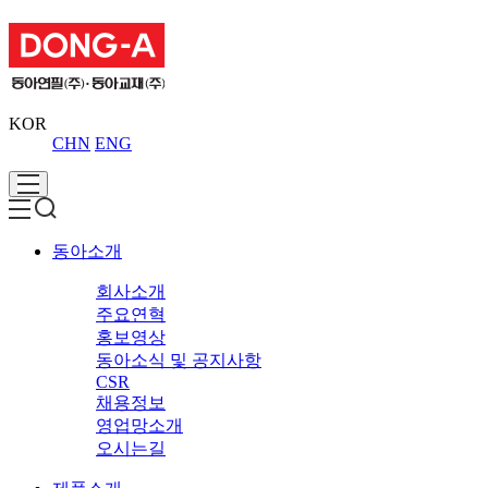
KOR
CHN
ENG
동아소개
회사소개
주요연혁
홍보영상
동아소식 및 공지사항
CSR
채용정보
영업망소개
오시는길