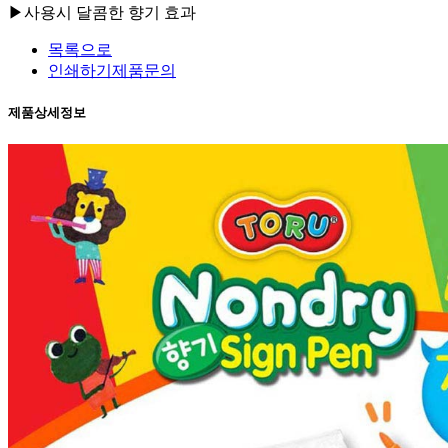
▶사용시 달콤한 향기 효과
목록으로
인쇄하기
제품문의
제품상세정보