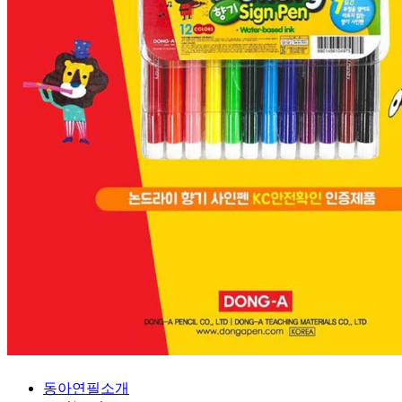
동아연필소개