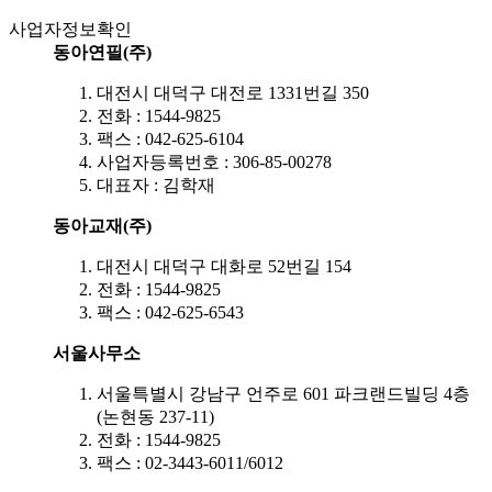
사업자정보확인
동아연필(주)
대전시 대덕구 대전로 1331번길 350
전화 : 1544-9825
팩스 : 042-625-6104
사업자등록번호 : 306-85-00278
대표자 : 김학재
동아교재(주)
대전시 대덕구 대화로 52번길 154
전화 : 1544-9825
팩스 : 042-625-6543
서울사무소
서울특별시 강남구 언주로 601 파크랜드빌딩 4층
(논현동 237-11)
전화 : 1544-9825
팩스 : 02-3443-6011/6012