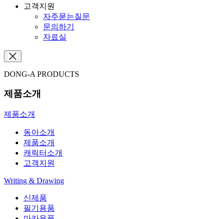
고객지원
자주묻는질문
문의하기
자료실
DONG-A PRODUCTS
제품소개
제품소개
동아소개
제품소개
캐릭터소개
고객지원
Writing & Drawing
신제품
필기용품
마카용품