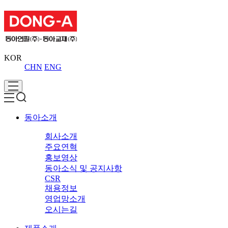
KOR
CHN
ENG
동아소개
회사소개
주요연혁
홍보영상
동아소식 및 공지사항
CSR
채용정보
영업망소개
오시는길