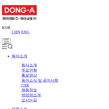
KOR
CHN
ENG
동아소개
회사소개
주요연혁
홍보영상
동아소식 및 공지사항
CSR
채용정보
영업망소개
오시는길