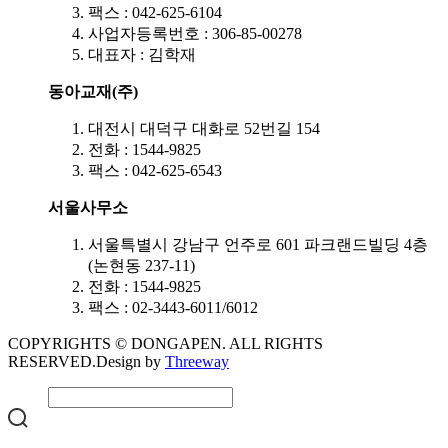
팩스 : 042-625-6104
사업자등록번호 : 306-85-00278
대표자 : 김학재
동아교재(주)
대전시 대덕구 대화로 52번길 154
전화 : 1544-9825
팩스 : 042-625-6543
서울사무소
서울특별시 강남구 언주로 601 파크랜드빌딩 4층
(논현동 237-11)
전화 : 1544-9825
팩스 : 02-3443-6011/6012
COPYRIGHTS © DONGAPEN. ALL RIGHTS
RESERVED.
Design by
Threeway