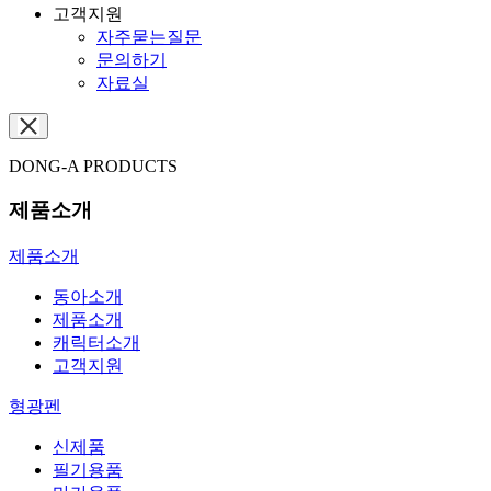
고객지원
자주묻는질문
문의하기
자료실
DONG-A PRODUCTS
제품소개
제품소개
동아소개
제품소개
캐릭터소개
고객지원
형광펜
신제품
필기용품