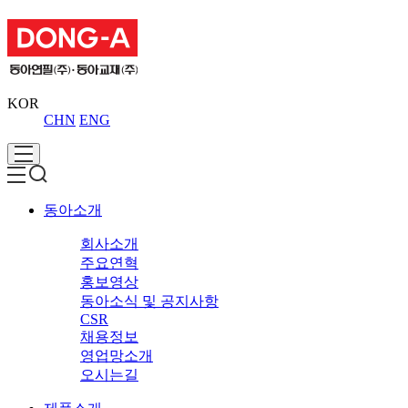
KOR
CHN
ENG
동아소개
회사소개
주요연혁
홍보영상
동아소식 및 공지사항
CSR
채용정보
영업망소개
오시는길