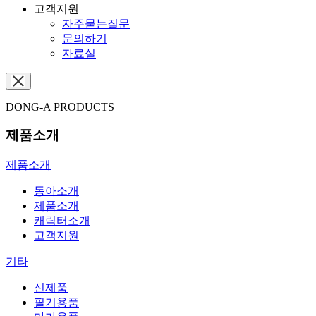
고객지원
자주묻는질문
문의하기
자료실
DONG-A PRODUCTS
제품소개
제품소개
동아소개
제품소개
캐릭터소개
고객지원
기타
신제품
필기용품