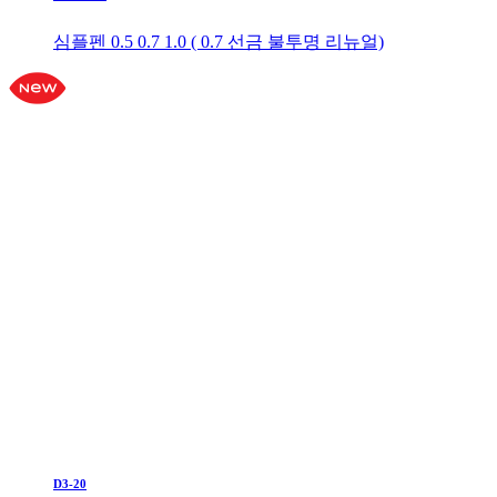
심플펜 0.5 0.7 1.0 ( 0.7 선금 불투명 리뉴얼)
D3-20