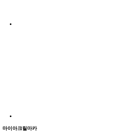
마이아크릴마카