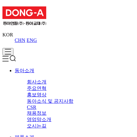
KOR
CHN
ENG
동아소개
회사소개
주요연혁
홍보영상
동아소식 및 공지사항
CSR
채용정보
영업망소개
오시는길