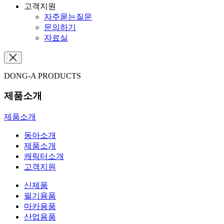
고객지원
자주묻는질문
문의하기
자료실
DONG-A PRODUCTS
제품소개
제품소개
동아소개
제품소개
캐릭터소개
고객지원
신제품
필기용품
마카용품
산업용품