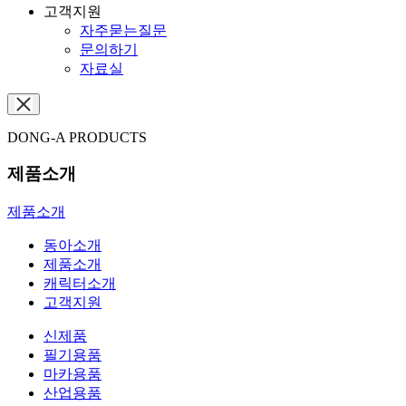
고객지원
자주묻는질문
문의하기
자료실
DONG-A PRODUCTS
제품소개
제품소개
동아소개
제품소개
캐릭터소개
고객지원
신제품
필기용품
마카용품
산업용품