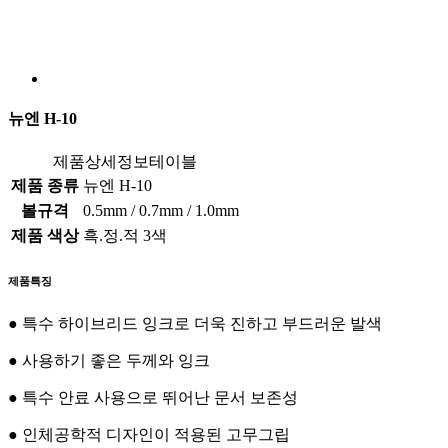
뉴엔 H-10
제품상세정보테이블
제품 종류
뉴엔 H-10
볼규격
0.5mm / 0.7mm / 1.0mm
제품 색상
흑.정.적 3색
제품특징
● 특수 하이브리드 잉크로 더욱 진하고 부드러운 발색
● 사용하기 좋은 두께와 잉크
● 특수 안료 사용으로 뛰어난 문서 보존성
● 인체공학적 디자인이 적용된 고무그립