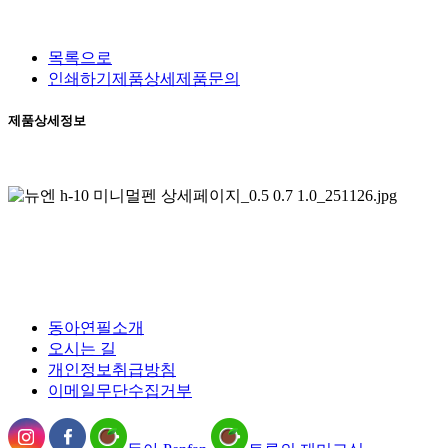
목록으로
인쇄하기
제품상세
제품문의
제품상세정보
동아연필소개
오시는 길
개인정보취급방침
이메일무단수집거부