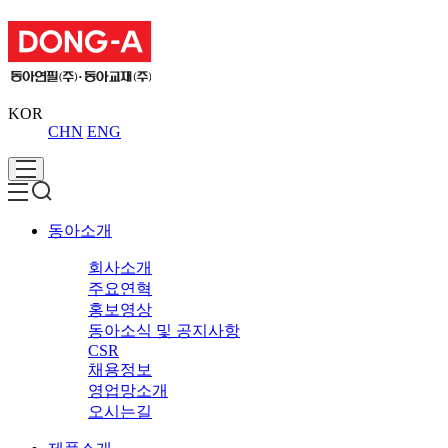
KOR
CHN
ENG
동아소개
회사소개
주요연혁
홍보영상
동아소식 및 공지사항
CSR
채용정보
영업망소개
오시는길