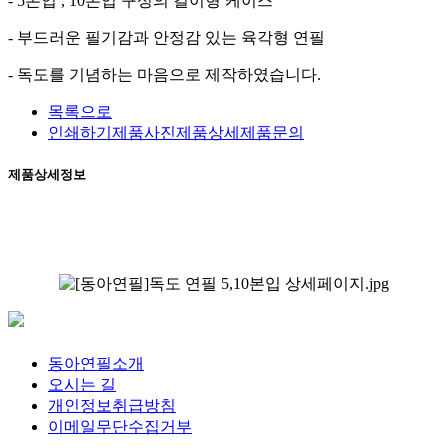
- 5본입 , 10본입 구성의 걸이형 케이스
- 부드러운 필기감과 안정감 있는 육각형 연필
- 독도를 기념하는 마음으로 제작하였습니다.
목록으로
인쇄하기
제품사진
제품상세
제품문의
제품상세정보
동아연필소개
오시는 길
개인정보취급방침
이메일무단수집거부