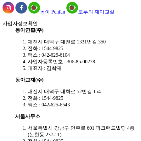
동아 Penfan
토루의 재미교실
사업자정보확인
동아연필(주)
대전시 대덕구 대전로 1331번길 350
전화 : 1544-9825
팩스 : 042-625-6104
사업자등록번호 : 306-85-00278
대표자 : 김학재
동아교재(주)
대전시 대덕구 대화로 52번길 154
전화 : 1544-9825
팩스 : 042-625-6543
서울사무소
서울특별시 강남구 언주로 601 파크랜드빌딩 4층
(논현동 237-11)