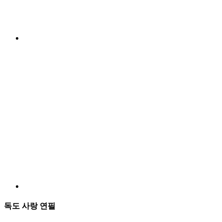
독도 사랑 연필