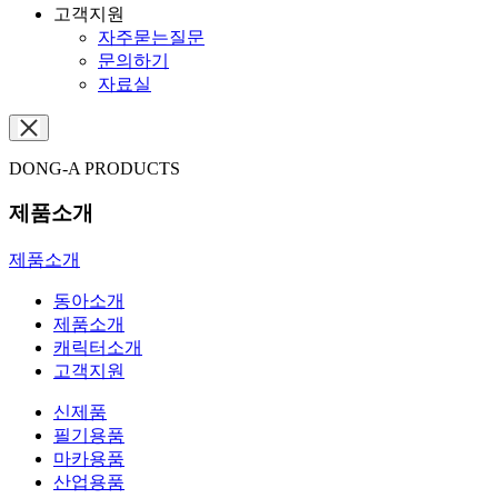
고객지원
자주묻는질문
문의하기
자료실
DONG-A PRODUCTS
제품소개
제품소개
동아소개
제품소개
캐릭터소개
고객지원
신제품
필기용품
마카용품
산업용품