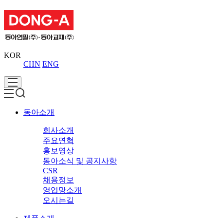
KOR
CHN
ENG
동아소개
회사소개
주요연혁
홍보영상
동아소식 및 공지사항
CSR
채용정보
영업망소개
오시는길