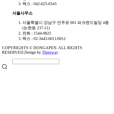
팩스 : 042-625-6543
서울사무소
서울특별시 강남구 언주로 601 파크랜드빌딩 4층
(논현동 237-11)
전화 : 1544-9825
팩스 : 02-3443-6011/6012
COPYRIGHTS © DONGAPEN. ALL RIGHTS
RESERVED.
Design by
Threeway