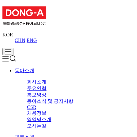
KOR
CHN
ENG
동아소개
회사소개
주요연혁
홍보영상
동아소식 및 공지사항
CSR
채용정보
영업망소개
오시는길