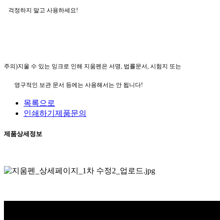
걱정하지 말고 사용하세요
!
주의)지울 수 있는 잉크로 인해 지움펜은 서명, 법률문서, 시험지 또는
영구적인 보관 문서 등에는 사용해서는 안 됩니다!
목록으로
인쇄하기
제품문의
제품상세정보