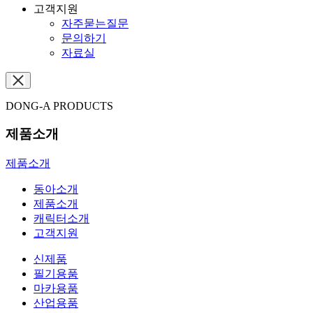
고객지원
자주묻는질문
문의하기
자료실
DONG-A PRODUCTS
제품소개
제품소개
동아소개
제품소개
캐릭터소개
고객지원
신제품
필기용품
마카용품
산업용품