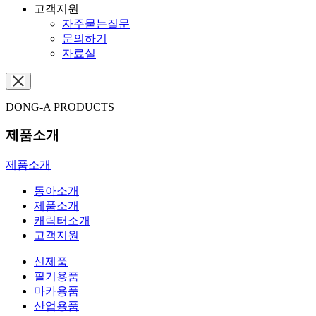
고객지원
자주묻는질문
문의하기
자료실
DONG-A PRODUCTS
제품소개
제품소개
동아소개
제품소개
캐릭터소개
고객지원
신제품
필기용품
마카용품
산업용품