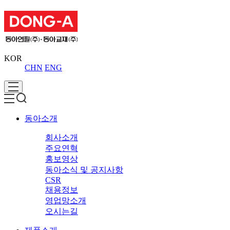
KOR
CHN
ENG
동아소개
회사소개
주요연혁
홍보영상
동아소식 및 공지사항
CSR
채용정보
영업망소개
오시는길