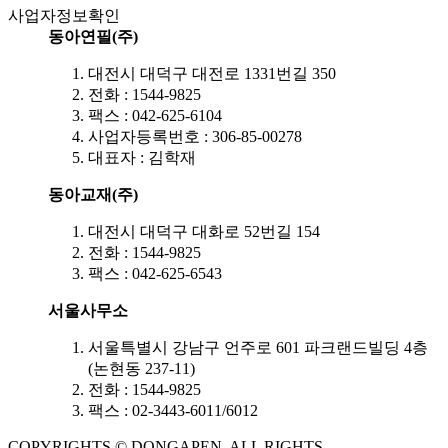
사업자정보확인
동아연필(주)
대전시 대덕구 대전로 1331번길 350
전화 : 1544-9825
팩스 : 042-625-6104
사업자등록번호 : 306-85-00278
대표자 : 김학재
동아교재(주)
대전시 대덕구 대화로 52번길 154
전화 : 1544-9825
팩스 : 042-625-6543
서울사무소
서울특별시 강남구 언주로 601 파크랜드빌딩 4층
(논현동 237-11)
전화 : 1544-9825
팩스 : 02-3443-6011/6012
COPYRIGHTS © DONGAPEN. ALL RIGHTS