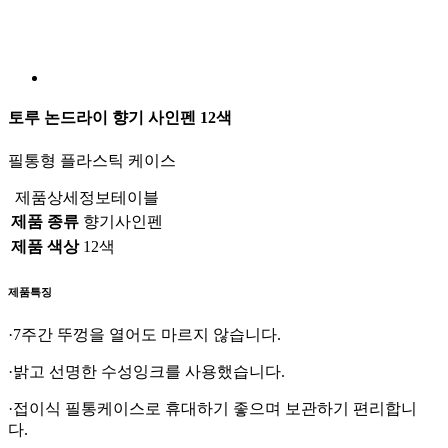
토루 논드라이 향기 사인펜 12색
필통형 플라스틱 케이스
제품상세정보테이블
제품 종류
향기사인펜
제품 색상
12색
제품특징
·7주간 뚜껑을 열어도 마르지 않습니다.
·밝고 선명한 수성잉크를 사용했습니다.
·접이식 필통케이스로 휴대하기 좋으며 보관하기 편리합니
다.