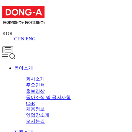
KOR
CHN
ENG
동아소개
회사소개
주요연혁
홍보영상
동아소식 및 공지사항
CSR
채용정보
영업망소개
오시는길