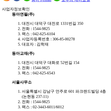
사업자정보확인
동아연필(주)
대전시 대덕구 대전로 1331번길 350
전화 : 1544-9825
팩스 : 042-625-6104
사업자등록번호 : 306-85-00278
대표자 : 김학재
동아교재(주)
대전시 대덕구 대화로 52번길 154
전화 : 1544-9825
팩스 : 042-625-6543
서울사무소
서울특별시 강남구 언주로 601 파크랜드빌딩 4층
(논현동 237-11)
전화 : 1544-9825
팩스 : 02-3443-6011/6012