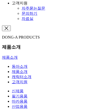
고객지원
자주묻는질문
문의하기
자료실
DONG-A PRODUCTS
제품소개
제품소개
동아소개
제품소개
캐릭터소개
고객지원
신제품
필기용품
마카용품
산업용품